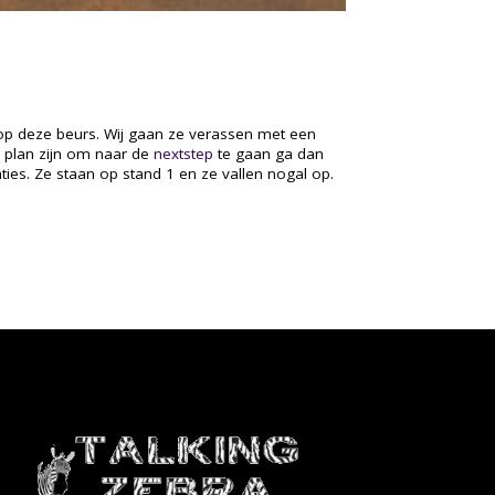
 op deze beurs. Wij gaan ze verassen met een
n plan zijn om naar de
nextstep
te gaan ga dan
ties. Ze staan op stand 1 en ze vallen nogal op.