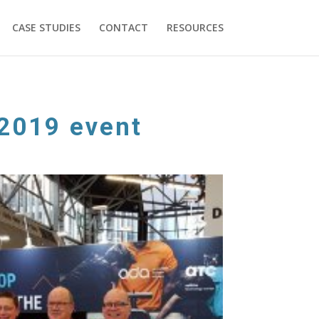
CASE STUDIES
CONTACT
RESOURCES
2019 event