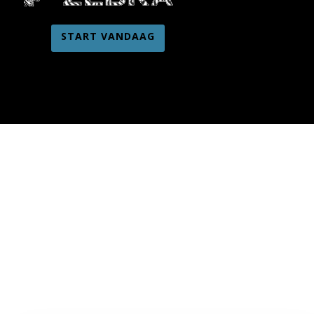
START VANDAAG